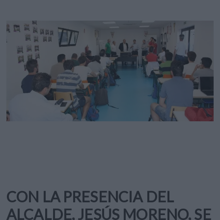
CON LA PRESENCIA DEL
ALCALDE, JESÚS MORENO, SE