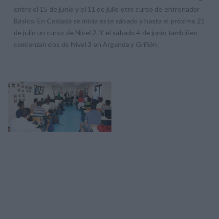
entre el 15 de junio y el 11 de julio otro curso de entrenador
Básico. En Coslada se inicia este sábado y hasta el próximo 21
de julio un curso de Nivel 2. Y el sábado 4 de junio tambiñen
comienzan dos de Nivel 3 en Arganda y Griñón.