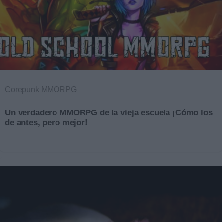
Corepunk MMORPG
Un verdadero MMORPG de la vieja escuela ¡Cómo los
de antes, pero mejor!