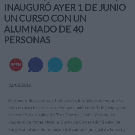
INAUGURÓ AYER 1 DE JUNIO
UN CURSO CON UN
ALUMNADO DE 40
PERSONAS
02
/
06
/
2016
El primero de los cursos federativos intensivos de verano ya
está en marcha. En la tarde de ayer, miércoles 1 de junio, y con
asistencia del alcalde de Tres Cantos, Jesús Moreno, se
inauguró de forma oficial el Curso de Entrenador Básico de
Fútbol en el aula de fomación del campo municipal de Foresta.