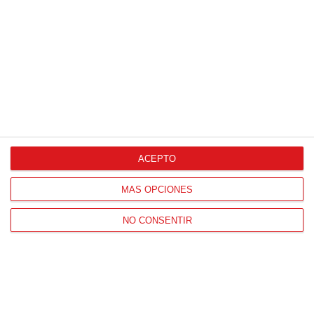
ACEPTO
MÁS OPCIONES
NO CONSENTIR