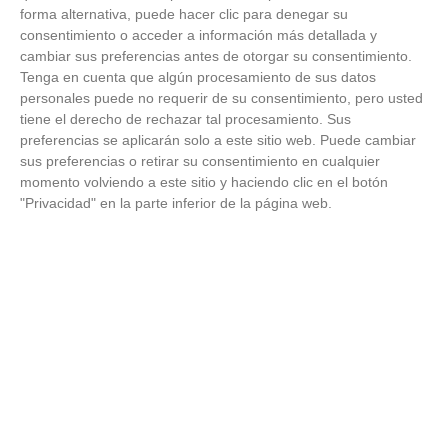
explicación
forma alternativa, puede hacer clic para denegar su
consentimiento o acceder a información más detallada y
cambiar sus preferencias antes de otorgar su consentimiento.
Tenga en cuenta que algún procesamiento de sus datos
personales puede no requerir de su consentimiento, pero usted
tiene el derecho de rechazar tal procesamiento. Sus
preferencias se aplicarán solo a este sitio web. Puede cambiar
sus preferencias o retirar su consentimiento en cualquier
momento volviendo a este sitio y haciendo clic en el botón
"Privacidad" en la parte inferior de la página web.