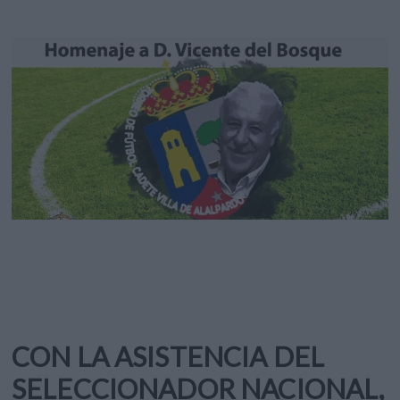
CON LA ASISTENCIA DEL
SELECCIONADOR NACIONAL,