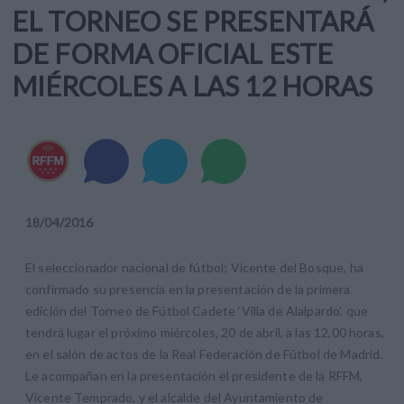
EL TORNEO SE PRESENTARÁ
DE FORMA OFICIAL ESTE
MIÉRCOLES A LAS 12 HORAS
18
/
04
/
2016
El seleccionador nacional de fútbol; Vicente del Bosque, ha
confirmado su presencia en la presentación de la primera
edición del Torneo de Fútbol Cadete ‘Villa de Alalpardo’, que
tendrá lugar el próximo miércoles, 20 de abril, a las 12,00 horas,
en el salón de actos de la Real Federación de Fútbol de Madrid.
Le acompañan en la presentación el presidente de la RFFM,
Vicente Temprado, y el alcalde del Ayuntamiento de