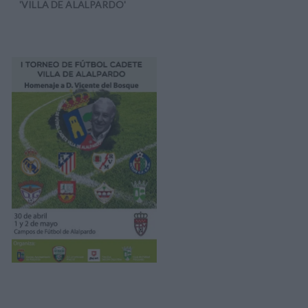
'VILLA DE ALALPARDO'