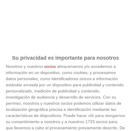
Su privacidad es importante para nosotros
Nosotros y nuestros
socios
almacenamos y/o accedemos a
información en un dispositivo, como cookies, y procesamos
datos personales, como identificadores únicos e información
estándar enviada por un dispositivo para publicidad y contenido
personalizado, medición de publicidad y contenido,
investigación de audiencia y desarrollo de servicios.
Con su
permiso, nosotros y nuestros socios podemos utilizar datos de
localización geográfica precisa e identificación mediante las
Tendencias de 2026
características de dispositivos. Puede hacer clic para otorgarnos
su consentimiento a nosotros y a nuestros 1733 socios para
¿Y si ya deberías empezar a hacerlo hoy?
que llevemos a cabo el procesamiento previamente descrito. De