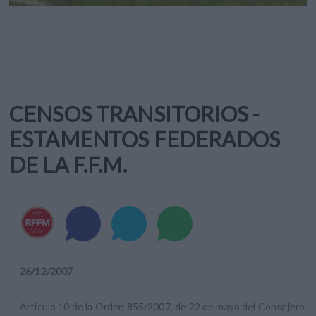
CENSOS TRANSITORIOS -
ESTAMENTOS FEDERADOS
DE LA F.F.M.
26
/
12
/
2007
Artículo 10 de la Orden 855/2007, de 22 de mayo del Consejero