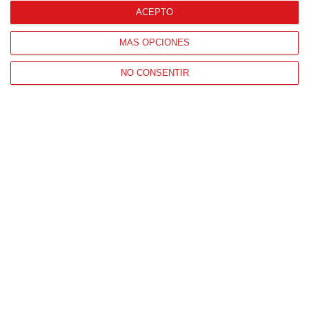
ACEPTO
MÁS OPCIONES
NO CONSENTIR