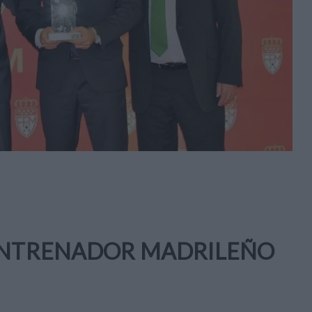
 ENTRENADOR MADRILEÑO