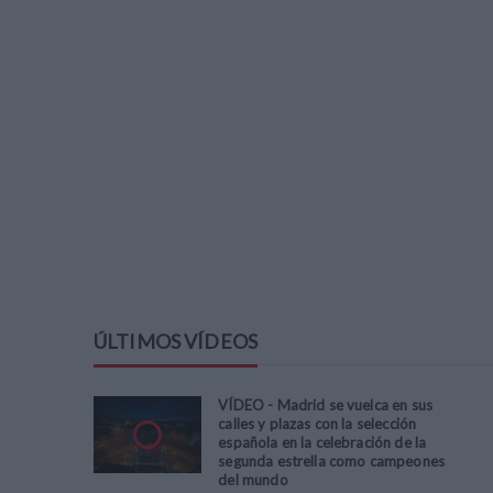
ÚLTIMOS VÍDEOS
VÍDEO - Madrid se vuelca en sus
calles y plazas con la selección
española en la celebración de la
segunda estrella como campeones
del mundo