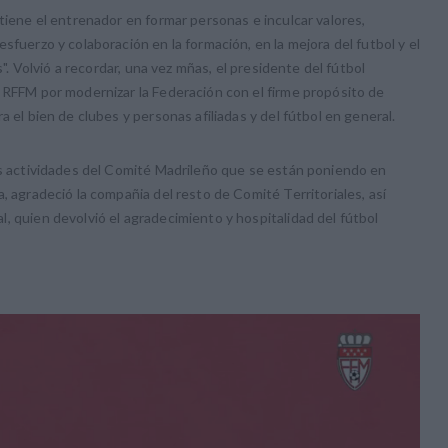
tiene el entrenador en formar personas e inculcar valores,
sfuerzo y colaboración en la formación, en la mejora del futbol y el
s". Volvió a recordar, una vez mñas, el presidente del fútbol
 RFFM por modernizar la Federación con el firme propósito de
 el bien de clubes y personas afiliadas y del fútbol en general.
es actividades del Comité Madrileño que se están poniendo en
, agradeció la compañia del resto de Comité Territoriales, así
, quien devolvió el agradecimiento y hospitalidad del fútbol