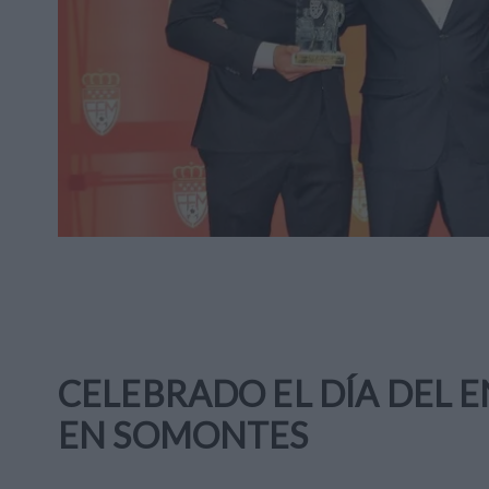
CELEBRADO EL DÍA DEL
EN SOMONTES