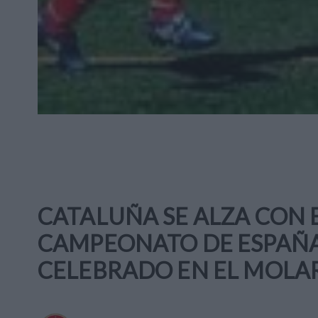
CATALUÑA SE ALZA CON E
CAMPEONATO DE ESPAÑA
CELEBRADO EN EL MOLA