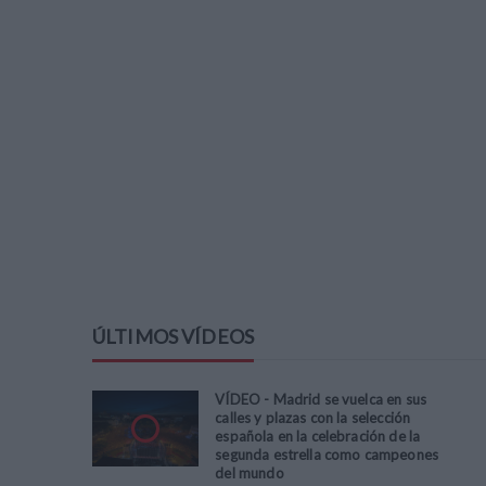
ÚLTIMOS VÍDEOS
VÍDEO - Madrid se vuelca en sus
calles y plazas con la selección
española en la celebración de la
segunda estrella como campeones
del mundo