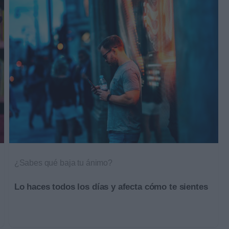
¿Sabes qué baja tu ánimo?
Lo haces todos los días y afecta cómo te sientes