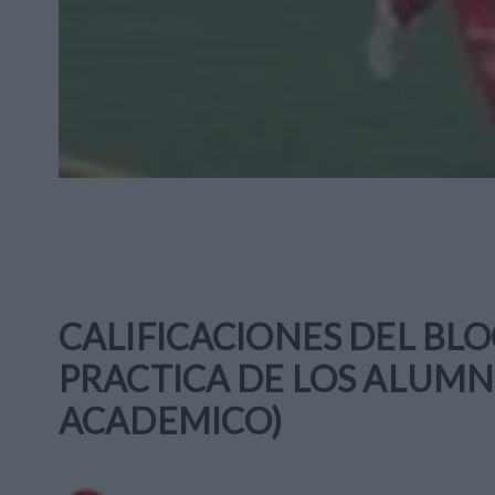
CALIFICACIONES DEL BL
PRACTICA DE LOS ALUMNO
ACADEMICO)