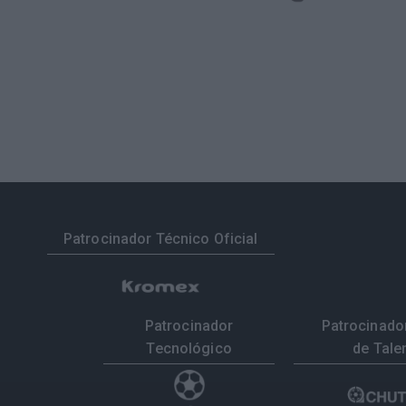
Patrocinador Técnico Oficial
Patrocinador
Patrocinador
Tecnológico
de Tale