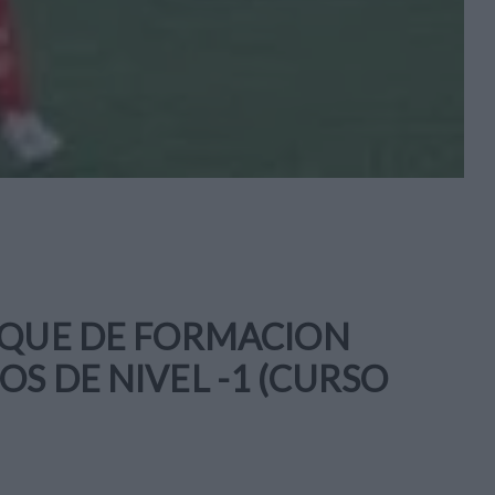
OQUE DE FORMACION
S DE NIVEL -1 (CURSO