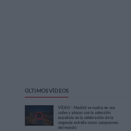
ÚLTIMOS VÍDEOS
VÍDEO - Madrid se vuelca en sus
calles y plazas con la selección
española en la celebración de la
segunda estrella como campeones
del mundo