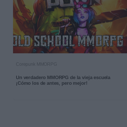
Corepunk MMORPG
Un verdadero MMORPG de la vieja escuela
¡Cómo los de antes, pero mejor!