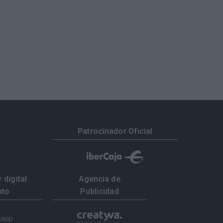
Patrocinador Oficial
 digital
Agencia de
nto
Publicidad