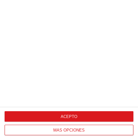
ACEPTO
MÁS OPCIONES