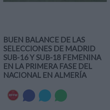
BUEN BALANCE DE LAS
SELECCIONES DE MADRID
SUB-16 Y SUB-18 FEMENINA
EN LA PRIMERA FASE DEL
NACIONAL EN ALMERÍA