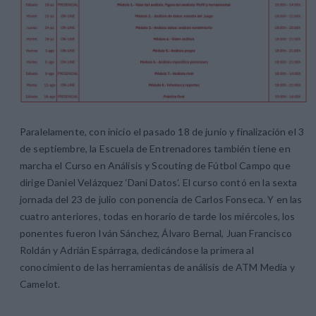
Paralelamente, con inicio el pasado 18 de junio y finalización el 3
de septiembre, la Escuela de Entrenadores también tiene en
marcha el
Curso en Análisis y Scouting de Fútbol Campo
que
dirige Daniel Velázquez ‘Dani Datos’. El curso contó en la sexta
jornada del 23 de julio con ponencia de Carlos Fonseca. Y en las
cuatro anteriores, todas en horario de tarde los miércoles, los
ponentes fueron Iván Sánchez, Álvaro Bernal, Juan Francisco
Roldán y Adrián Espárraga, dedicándose la primera al
conocimiento de las herramientas de análisis de ATM Media y
Camelot.