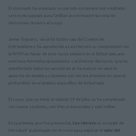
El alumnado ha visionado un partido en tiempo real y editado
cortes de jugadas para facilitar al entrenador la toma de
decisiones durante el juego.
Javier Triguero, vocal de fútbol sala del Comité de
Entrenadores, ha agradecido a Leo Herrera su compromiso con
la RFFM en hacer de este curso pionero en el fútbol sala una
aventura formativa apasionante y el director del curso, que ha
manifestado haberse vaciado en él, ha puesto en valor la
apuesta de alumnos y alumnas por ser los primeros en querer
profundizar en el análisis específico de fútbol sala.
El curso, que se inició el sábado 19 de julio, se ha completado
con nueve sesiones, con tres presenciales y seis online.
En la primera, que fue presencial,
Leo Herrera
se encargó de
introducir al alumnado en el curso para explicar el
valor del