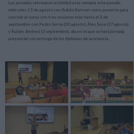
Las jornadas retomaron actividad esta semana este pasado
miércoles 13 de agosto con Rubén Berroet como ponente para
concluir el curso con tres sesiones más hasta el 3 de
septiembre con Pedro Serna (20 agosto), Álex Sosa (27 agosto)
y Rubén Jiménez (3 septiembre), día en el que se hará jornada
presencial con entrega de los diplomas de asistencia.