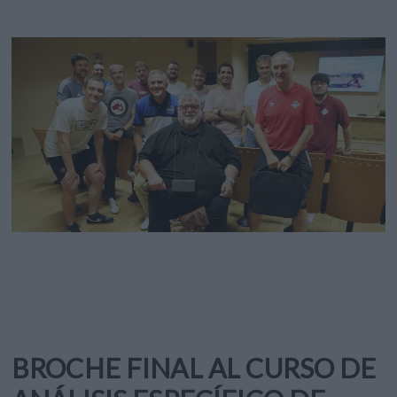
BROCHE FINAL AL CURSO DE