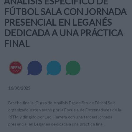
ANÁLISIS ESPECÍFICO DE
FÚTBOL SALA CON JORNADA
PRESENCIAL EN LEGANÉS
DEDICADA A UNA PRÁCTICA
FINAL
16
/
08
/
2025
Broche final al Curso de Análisis Específico de Fútbol Sala
organizado este verano por la Escuela de Entrenadores de la
RFFM y dirigido por Leo Herrera con una tercera jornada
presencial en Leganés dedicada a una práctica final.