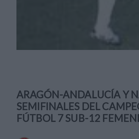
ARAGÓN-ANDALUCÍA Y NA
SEMIFINALES DEL CAMPE
FÚTBOL 7 SUB-12 FEMEN