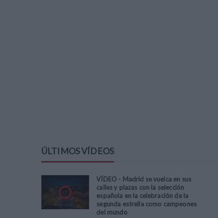
ÚLTIMOS VÍDEOS
VÍDEO - Madrid se vuelca en sus
calles y plazas con la selección
española en la celebración de la
segunda estrella como campeones
del mundo