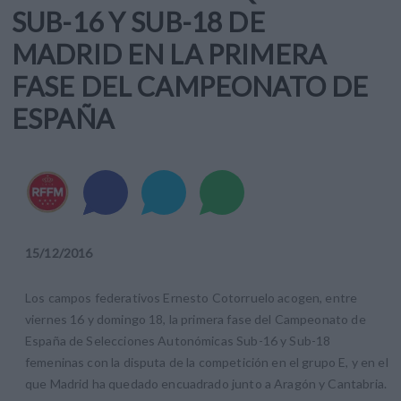
SUB-16 Y SUB-18 DE
MADRID EN LA PRIMERA
FASE DEL CAMPEONATO DE
ESPAÑA
15
/
12
/
2016
Los campos federativos Ernesto Cotorruelo acogen, entre
viernes 16 y domingo 18, la primera fase del Campeonato de
España de Selecciones Autonómicas Sub-16 y Sub-18
femeninas con la disputa de la competición en el grupo E, y en el
que Madrid ha quedado encuadrado junto a Aragón y Cantabria.