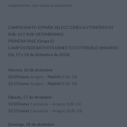
competición, con mayor puntuación.
CAMPEONATO ESPAÑA SELECCIONES AUTONÓMICAS
SUB-16 Y SUB-18 FEMENINAS
PRIMERA FASE (Grupo E)
CAMPOS FEDERATIVOS ERNESTO COTRRUELO (MADRID)
(16, 17 y 18 de diciembre de 2016)
Viernes, 16 de diciembre
10:00 horas
Aragón –
Madrid
(SUB-16)
12:15 horas
Aragón –
Madrid
(SUB-18)
Sábado, 17 de diciembre
10:00 horas
Cantabria – Aragón
SUB-16)
12:15 horas
Cantabria – Aragón
(SUB-18)
Domingo, 18 de diciembre