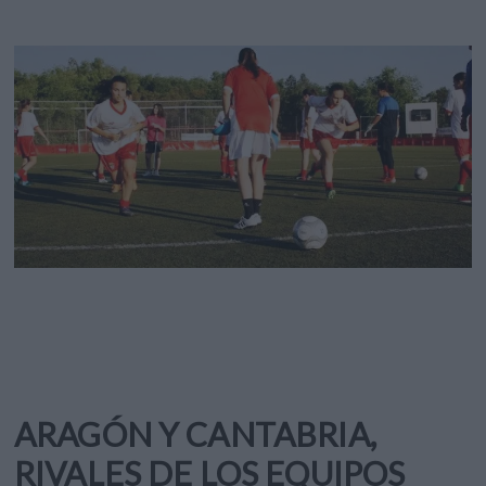
ARAGÓN Y CANTABRIA,
RIVALES DE LOS EQUIPOS