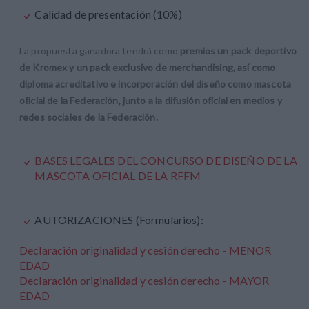
Calidad de presentación (10%)
La propuesta ganadora tendrá como
premios un pack deportivo
de Kromex y un pack exclusivo de merchandising, así como
diploma acreditativo e incorporación del diseño como mascota
oficial de la Federación, junto a la difusión oficial en medios y
redes sociales de la Federación.
BASES LEGALES DEL CONCURSO DE DISEÑO DE LA
MASCOTA OFICIAL DE LA RFFM
AUTORIZACIONES (Formularios):
Declaración originalidad y cesión derecho - MENOR
EDAD
Declaración originalidad y cesión derecho - MAYOR
EDAD