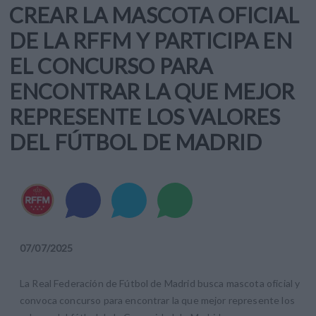
CREAR LA MASCOTA OFICIAL
DE LA RFFM Y PARTICIPA EN
EL CONCURSO PARA
ENCONTRAR LA QUE MEJOR
REPRESENTE LOS VALORES
DEL FÚTBOL DE MADRID
07
/
07
/
2025
La Real Federación de Fútbol de Madrid busca mascota oficial y
convoca concurso para encontrar la que mejor represente los