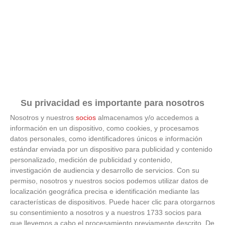
Su privacidad es importante para nosotros
Nosotros y nuestros
socios
almacenamos y/o accedemos a
información en un dispositivo, como cookies, y procesamos
datos personales, como identificadores únicos e información
estándar enviada por un dispositivo para publicidad y contenido
personalizado, medición de publicidad y contenido,
investigación de audiencia y desarrollo de servicios.
Con su
permiso, nosotros y nuestros socios podemos utilizar datos de
localización geográfica precisa e identificación mediante las
características de dispositivos. Puede hacer clic para otorgarnos
¿Por qué se contagia?
su consentimiento a nosotros y a nuestros 1733 socios para
que llevemos a cabo el procesamiento previamente descrito. De