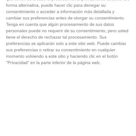
La ciencia explica por qué el bostezo es contagioso
forma alternativa, puede hacer clic para denegar su
consentimiento o acceder a información más detallada y
cambiar sus preferencias antes de otorgar su consentimiento.
Tenga en cuenta que algún procesamiento de sus datos
personales puede no requerir de su consentimiento, pero usted
tiene el derecho de rechazar tal procesamiento. Sus
preferencias se aplicarán solo a este sitio web. Puede cambiar
sus preferencias o retirar su consentimiento en cualquier
momento volviendo a este sitio y haciendo clic en el botón
"Privacidad" en la parte inferior de la página web.
No es tu imaginación