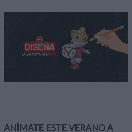
ANÍMATE ESTE VERANO A