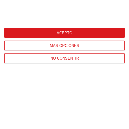
ACEPTO
MÁS OPCIONES
NO CONSENTIR