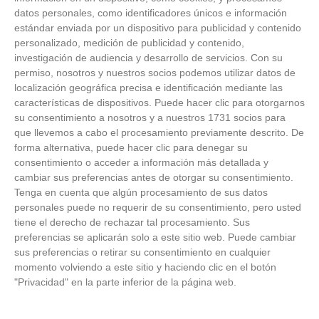
datos personales, como identificadores únicos e información
estándar enviada por un dispositivo para publicidad y contenido
personalizado, medición de publicidad y contenido,
investigación de audiencia y desarrollo de servicios.
Con su
permiso, nosotros y nuestros socios podemos utilizar datos de
localización geográfica precisa e identificación mediante las
características de dispositivos. Puede hacer clic para otorgarnos
su consentimiento a nosotros y a nuestros 1731 socios para
que llevemos a cabo el procesamiento previamente descrito. De
forma alternativa, puede hacer clic para denegar su
consentimiento o acceder a información más detallada y
cambiar sus preferencias antes de otorgar su consentimiento.
Tenga en cuenta que algún procesamiento de sus datos
personales puede no requerir de su consentimiento, pero usted
Patrocinador Técnico Oficial
tiene el derecho de rechazar tal procesamiento. Sus
preferencias se aplicarán solo a este sitio web. Puede cambiar
sus preferencias o retirar su consentimiento en cualquier
Patrocinador Oficial
momento volviendo a este sitio y haciendo clic en el botón
"Privacidad" en la parte inferior de la página web.