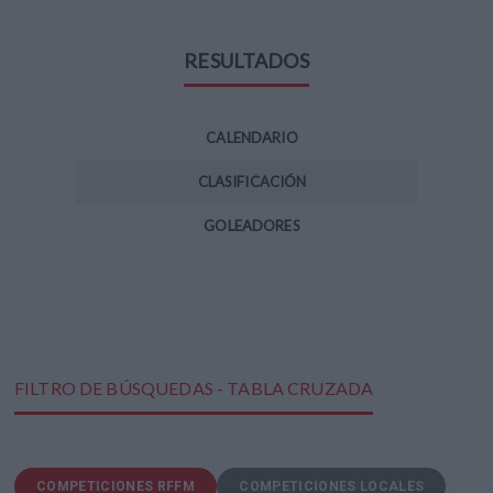
RESULTADOS
CALENDARIO
CLASIFICACIÓN
GOLEADORES
FILTRO DE BÚSQUEDAS - TABLA CRUZADA
COMPETICIONES RFFM
COMPETICIONES LOCALES