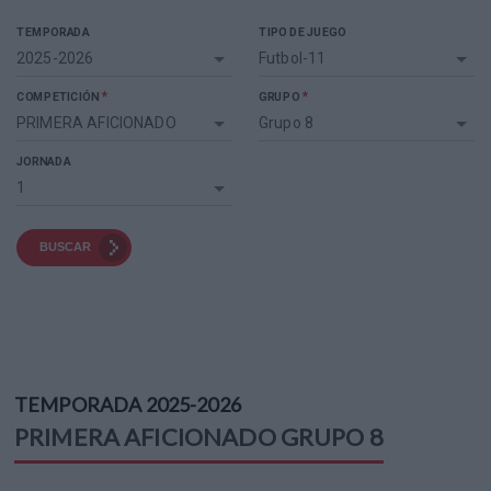
TEMPORADA
TIPO DE JUEGO
2025-2026
Futbol-11
*
*
COMPETICIÓN
GRUPO
PRIMERA AFICIONADO
Grupo 8
JORNADA
1
BUSCAR
TEMPORADA
2025-2026
PRIMERA AFICIONADO
GRUPO 8