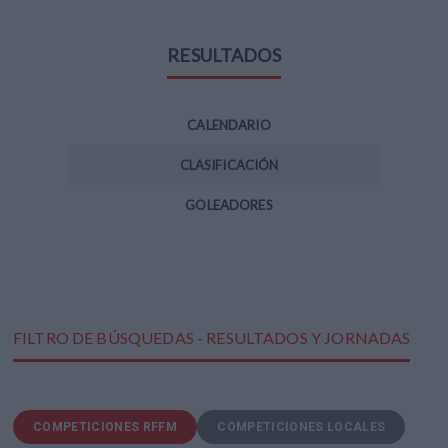
RESULTADOS
CALENDARIO
CLASIFICACIÓN
GOLEADORES
FILTRO DE BÚSQUEDAS - RESULTADOS Y JORNADAS
COMPETICIONES RFFM
COMPETICIONES LOCALES