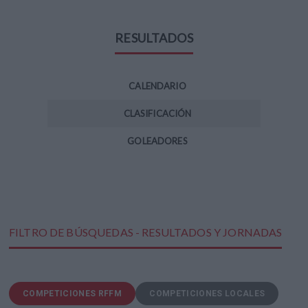
RESULTADOS
CALENDARIO
CLASIFICACIÓN
GOLEADORES
FILTRO DE BÚSQUEDAS - RESULTADOS Y JORNADAS
COMPETICIONES RFFM
COMPETICIONES LOCALES