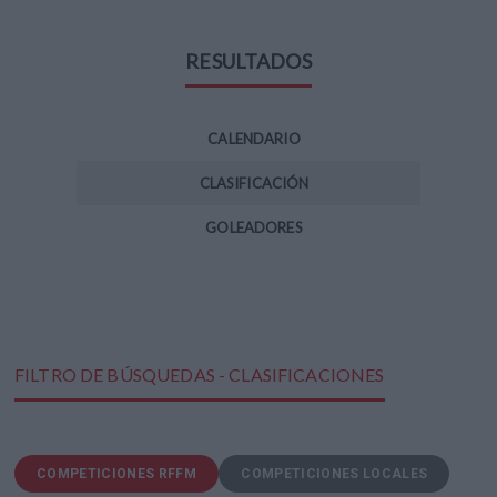
RESULTADOS
CALENDARIO
CLASIFICACIÓN
GOLEADORES
FILTRO DE BÚSQUEDAS - CLASIFICACIONES
COMPETICIONES RFFM
COMPETICIONES LOCALES