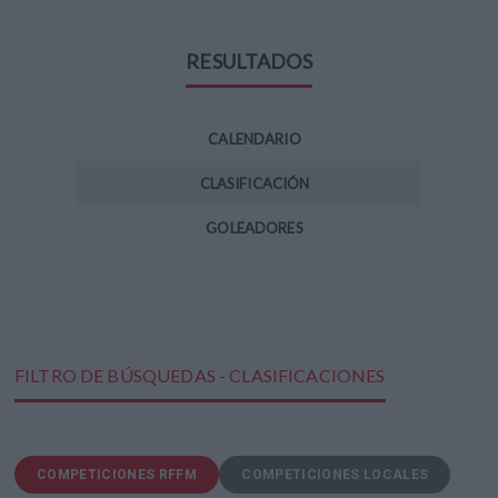
RESULTADOS
CALENDARIO
CLASIFICACIÓN
GOLEADORES
FILTRO DE BÚSQUEDAS - CLASIFICACIONES
COMPETICIONES RFFM
COMPETICIONES LOCALES