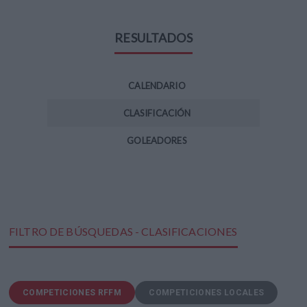
RESULTADOS
CALENDARIO
CLASIFICACIÓN
GOLEADORES
FILTRO DE BÚSQUEDAS - CLASIFICACIONES
COMPETICIONES RFFM
COMPETICIONES LOCALES