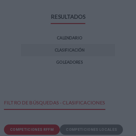
RESULTADOS
CALENDARIO
CLASIFICACIÓN
GOLEADORES
FILTRO DE BÚSQUEDAS - CLASIFICACIONES
COMPETICIONES RFFM
COMPETICIONES LOCALES