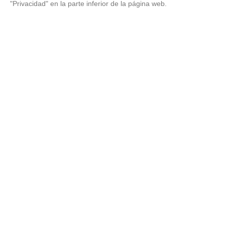
"Privacidad" en la parte inferior de la página web.