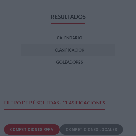
RESULTADOS
CALENDARIO
CLASIFICACIÓN
GOLEADORES
FILTRO DE BÚSQUEDAS - CLASIFICACIONES
COMPETICIONES RFFM
COMPETICIONES LOCALES