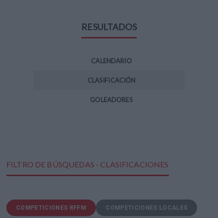
RESULTADOS
CALENDARIO
CLASIFICACIÓN
GOLEADORES
FILTRO DE BÚSQUEDAS - CLASIFICACIONES
COMPETICIONES RFFM
COMPETICIONES LOCALES