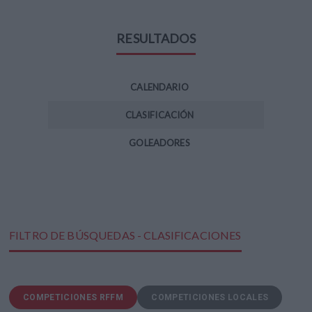
RESULTADOS
CALENDARIO
CLASIFICACIÓN
GOLEADORES
FILTRO DE BÚSQUEDAS - CLASIFICACIONES
COMPETICIONES RFFM
COMPETICIONES LOCALES