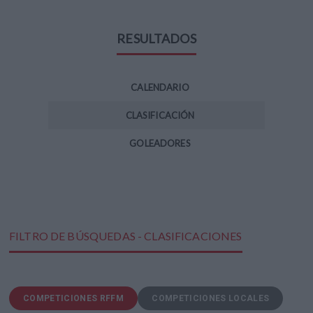
RESULTADOS
CALENDARIO
CLASIFICACIÓN
GOLEADORES
FILTRO DE BÚSQUEDAS - CLASIFICACIONES
COMPETICIONES RFFM
COMPETICIONES LOCALES