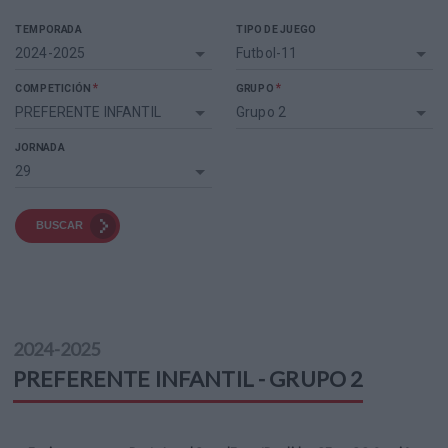
TEMPORADA
TIPO DE JUEGO
2024-2025
Futbol-11
*
*
COMPETICIÓN
GRUPO
PREFERENTE INFANTIL
Grupo 2
JORNADA
29
BUSCAR
2024-2025
PREFERENTE INFANTIL - GRUPO 2