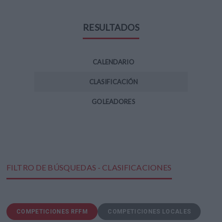
RESULTADOS
CALENDARIO
CLASIFICACIÓN
GOLEADORES
FILTRO DE BÚSQUEDAS - CLASIFICACIONES
COMPETICIONES RFFM
COMPETICIONES LOCALES