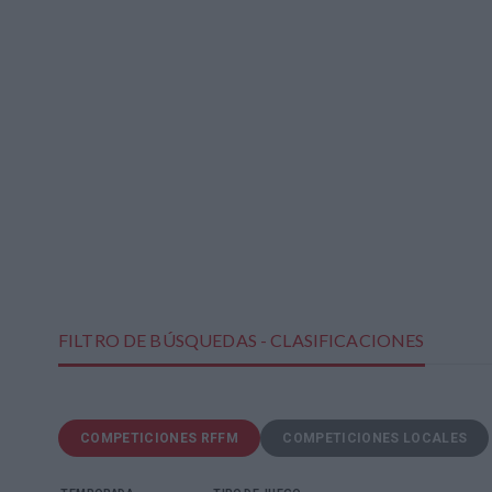
FILTRO DE BÚSQUEDAS - CLASIFICACIONES
COMPETICIONES RFFM
COMPETICIONES LOCALES