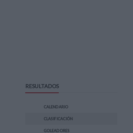
RESULTADOS
CALENDARIO
CLASIFICACIÓN
GOLEADORES