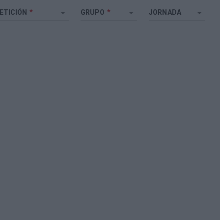
*
*
ETICIÓN
GRUPO
JORNADA