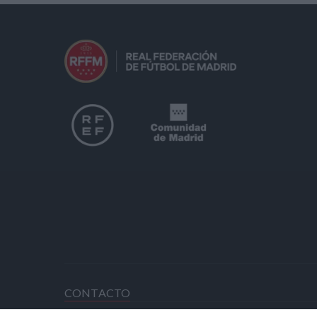
CONTACTO