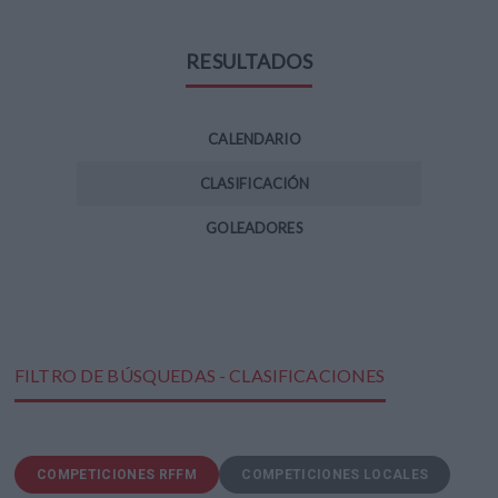
RESULTADOS
CALENDARIO
CLASIFICACIÓN
GOLEADORES
FILTRO DE BÚSQUEDAS - CLASIFICACIONES
COMPETICIONES RFFM
COMPETICIONES LOCALES