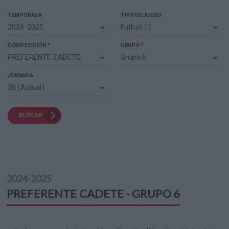
TEMPORADA
TIPO DE JUEGO
2024-2025
Futbol-11
*
*
COMPETICIÓN
GRUPO
PREFERENTE CADETE
Grupo 6
JORNADA
30 (Actual)
BUSCAR
2024-2025
PREFERENTE CADETE - GRUPO 6