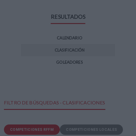
RESULTADOS
CALENDARIO
CLASIFICACIÓN
GOLEADORES
FILTRO DE BÚSQUEDAS - CLASIFICACIONES
COMPETICIONES RFFM
COMPETICIONES LOCALES