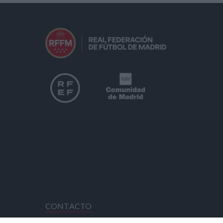
CONTACTO