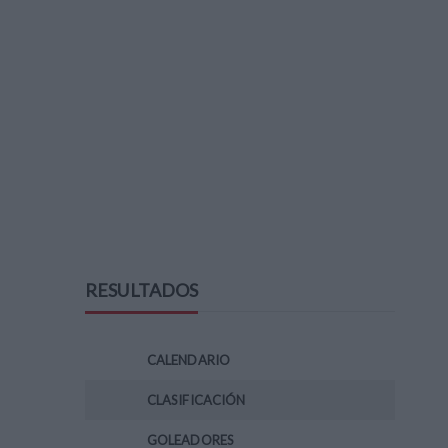
RESULTADOS
CALENDARIO
CLASIFICACIÓN
GOLEADORES