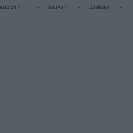
*
*
ETICIÓN
GRUPO
JORNADA