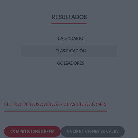
RESULTADOS
CALENDARIO
CLASIFICACIÓN
GOLEADORES
FILTRO DE BÚSQUEDAS - CLASIFICACIONES
COMPETICIONES RFFM
COMPETICIONES LOCALES