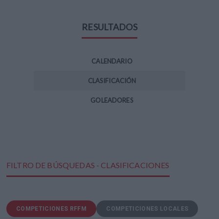
RESULTADOS
CALENDARIO
CLASIFICACIÓN
GOLEADORES
FILTRO DE BÚSQUEDAS - CLASIFICACIONES
COMPETICIONES RFFM
COMPETICIONES LOCALES