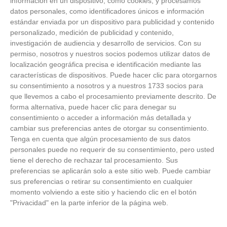
información en un dispositivo, como cookies, y procesamos
datos personales, como identificadores únicos e información
estándar enviada por un dispositivo para publicidad y contenido
personalizado, medición de publicidad y contenido,
investigación de audiencia y desarrollo de servicios.
Con su
permiso, nosotros y nuestros socios podemos utilizar datos de
localización geográfica precisa e identificación mediante las
características de dispositivos. Puede hacer clic para otorgarnos
su consentimiento a nosotros y a nuestros 1733 socios para
que llevemos a cabo el procesamiento previamente descrito. De
forma alternativa, puede hacer clic para denegar su
consentimiento o acceder a información más detallada y
cambiar sus preferencias antes de otorgar su consentimiento.
Tenga en cuenta que algún procesamiento de sus datos
personales puede no requerir de su consentimiento, pero usted
Patrocinador Técnico Oficial
tiene el derecho de rechazar tal procesamiento. Sus
preferencias se aplicarán solo a este sitio web. Puede cambiar
sus preferencias o retirar su consentimiento en cualquier
momento volviendo a este sitio y haciendo clic en el botón
Patrocinador Oficial
"Privacidad" en la parte inferior de la página web.