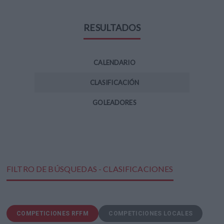
RESULTADOS
CALENDARIO
CLASIFICACIÓN
GOLEADORES
FILTRO DE BÚSQUEDAS - CLASIFICACIONES
COMPETICIONES RFFM
COMPETICIONES LOCALES