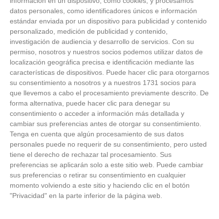
información en un dispositivo, como cookies, y procesamos
datos personales, como identificadores únicos e información
estándar enviada por un dispositivo para publicidad y contenido
personalizado, medición de publicidad y contenido,
investigación de audiencia y desarrollo de servicios.
Con su
permiso, nosotros y nuestros socios podemos utilizar datos de
localización geográfica precisa e identificación mediante las
características de dispositivos. Puede hacer clic para otorgarnos
su consentimiento a nosotros y a nuestros 1731 socios para
que llevemos a cabo el procesamiento previamente descrito. De
forma alternativa, puede hacer clic para denegar su
consentimiento o acceder a información más detallada y
cambiar sus preferencias antes de otorgar su consentimiento.
Tenga en cuenta que algún procesamiento de sus datos
personales puede no requerir de su consentimiento, pero usted
Patrocinador Técnico Oficial
tiene el derecho de rechazar tal procesamiento. Sus
preferencias se aplicarán solo a este sitio web. Puede cambiar
sus preferencias o retirar su consentimiento en cualquier
momento volviendo a este sitio y haciendo clic en el botón
Patrocinador Oficial
"Privacidad" en la parte inferior de la página web.