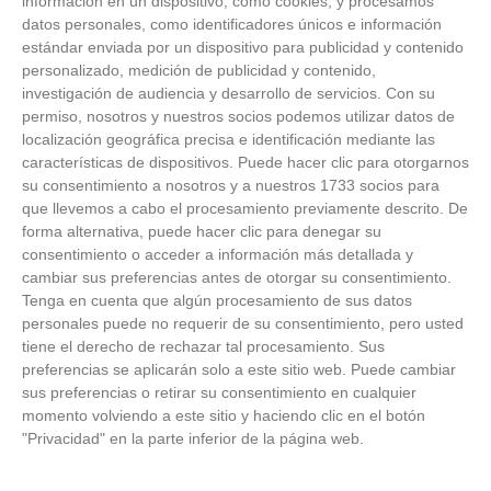
información en un dispositivo, como cookies, y procesamos
datos personales, como identificadores únicos e información
estándar enviada por un dispositivo para publicidad y contenido
personalizado, medición de publicidad y contenido,
investigación de audiencia y desarrollo de servicios.
Con su
permiso, nosotros y nuestros socios podemos utilizar datos de
localización geográfica precisa e identificación mediante las
características de dispositivos. Puede hacer clic para otorgarnos
su consentimiento a nosotros y a nuestros 1733 socios para
que llevemos a cabo el procesamiento previamente descrito. De
forma alternativa, puede hacer clic para denegar su
consentimiento o acceder a información más detallada y
cambiar sus preferencias antes de otorgar su consentimiento.
Tenga en cuenta que algún procesamiento de sus datos
personales puede no requerir de su consentimiento, pero usted
Patrocinador Técnico Oficial
tiene el derecho de rechazar tal procesamiento. Sus
preferencias se aplicarán solo a este sitio web. Puede cambiar
sus preferencias o retirar su consentimiento en cualquier
momento volviendo a este sitio y haciendo clic en el botón
Patrocinador Oficial
"Privacidad" en la parte inferior de la página web.