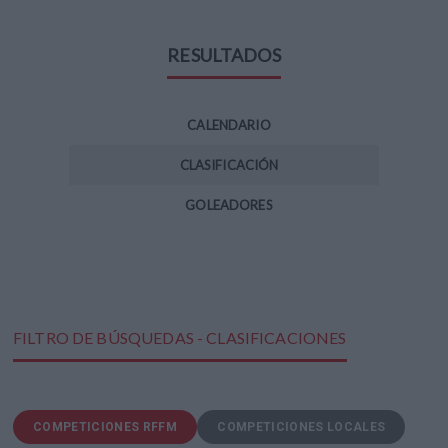
RESULTADOS
CALENDARIO
CLASIFICACIÓN
GOLEADORES
FILTRO DE BÚSQUEDAS - CLASIFICACIONES
COMPETICIONES RFFM
COMPETICIONES LOCALES