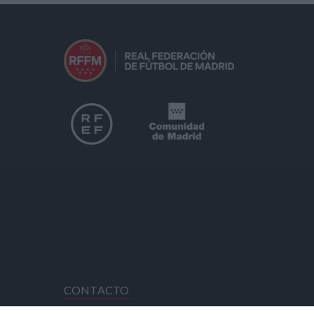
CONTACTO