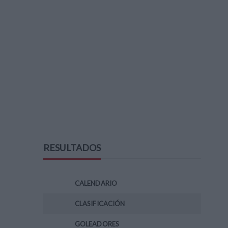
RESULTADOS
CALENDARIO
CLASIFICACIÓN
GOLEADORES