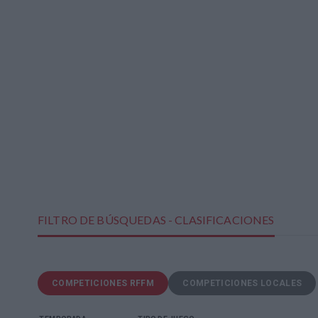
FILTRO DE BÚSQUEDAS - CLASIFICACIONES
COMPETICIONES RFFM
COMPETICIONES LOCALES