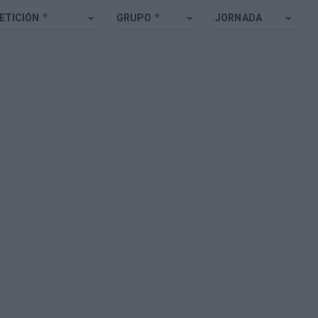
*
*
ETICIÓN
GRUPO
JORNADA