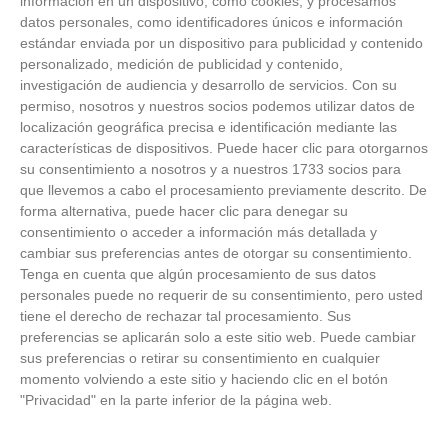
información en un dispositivo, como cookies, y procesamos
datos personales, como identificadores únicos e información
estándar enviada por un dispositivo para publicidad y contenido
personalizado, medición de publicidad y contenido,
investigación de audiencia y desarrollo de servicios.
Con su
permiso, nosotros y nuestros socios podemos utilizar datos de
localización geográfica precisa e identificación mediante las
características de dispositivos. Puede hacer clic para otorgarnos
su consentimiento a nosotros y a nuestros 1733 socios para
que llevemos a cabo el procesamiento previamente descrito. De
forma alternativa, puede hacer clic para denegar su
consentimiento o acceder a información más detallada y
cambiar sus preferencias antes de otorgar su consentimiento.
Tenga en cuenta que algún procesamiento de sus datos
personales puede no requerir de su consentimiento, pero usted
Patrocinador Técnico Oficial
tiene el derecho de rechazar tal procesamiento. Sus
preferencias se aplicarán solo a este sitio web. Puede cambiar
sus preferencias o retirar su consentimiento en cualquier
momento volviendo a este sitio y haciendo clic en el botón
Patrocinador Oficial
"Privacidad" en la parte inferior de la página web.