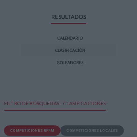
RESULTADOS
CALENDARIO
CLASIFICACIÓN
GOLEADORES
FILTRO DE BÚSQUEDAS - CLASIFICACIONES
COMPETICIONES RFFM
COMPETICIONES LOCALES