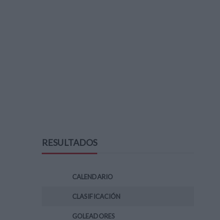
RESULTADOS
CALENDARIO
CLASIFICACIÓN
GOLEADORES