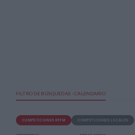
FILTRO DE BÚSQUEDAS - CALENDARIO
COMPETICIONES RFFM
COMPETICIONES LOCALES