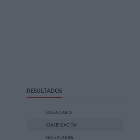
RESULTADOS
CALENDARIO
CLASIFICACIÓN
GOLEADORES