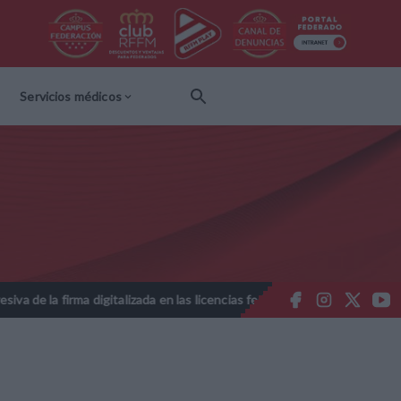
Servicios médicos
ma digitalizada en las licencias federativas - Temporada 2026-2027
//