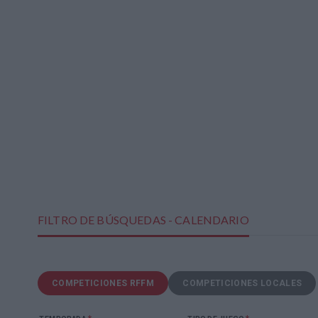
FILTRO DE BÚSQUEDAS - CALENDARIO
COMPETICIONES RFFM
COMPETICIONES LOCALES