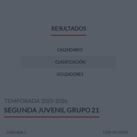
RESULTADOS
CALENDARIO
CLASIFICACIÓN
GOLEADORES
TEMPORADA
2025-2026
SEGUNDA JUVENIL
GRUPO 21
JORNADA
1
1 (28-09-2025)