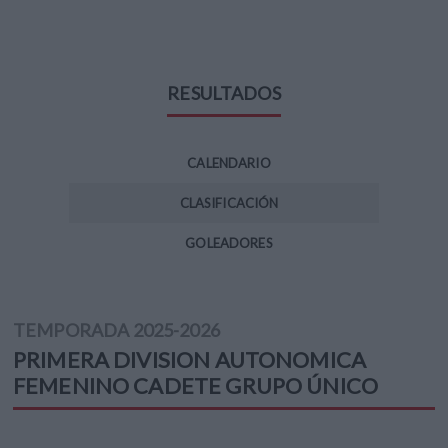
RESULTADOS
CALENDARIO
CLASIFICACIÓN
GOLEADORES
TEMPORADA
2025-2026
PRIMERA DIVISION AUTONOMICA
FEMENINO CADETE
GRUPO ÚNICO