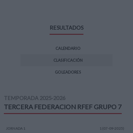
RESULTADOS
CALENDARIO
CLASIFICACIÓN
GOLEADORES
TEMPORADA
2025-2026
TERCERA FEDERACION RFEF
GRUPO 7
JORNADA
1
1 (07-09-2025)