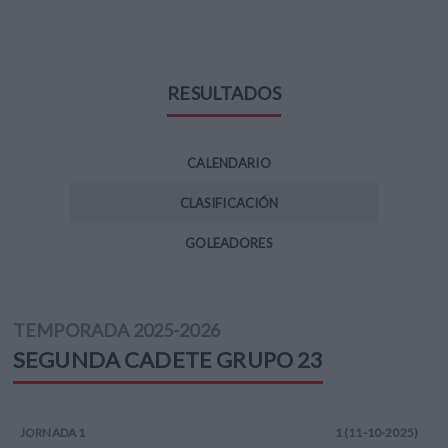
RESULTADOS
CALENDARIO
CLASIFICACIÓN
GOLEADORES
TEMPORADA
2025-2026
SEGUNDA CADETE
GRUPO 23
JORNADA
1
1 (11-10-2025)