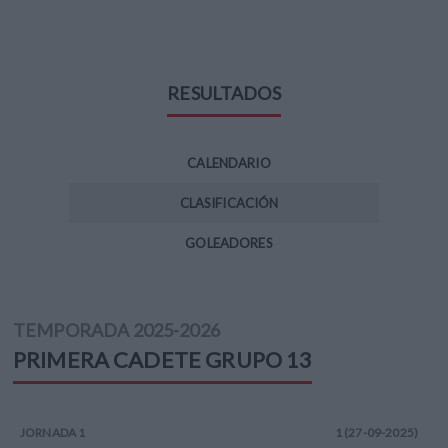
RESULTADOS
CALENDARIO
CLASIFICACIÓN
GOLEADORES
TEMPORADA
2025-2026
PRIMERA CADETE
GRUPO 13
JORNADA
1
1 (27-09-2025)