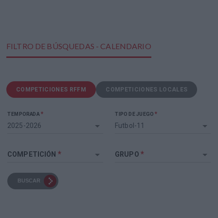
FILTRO DE BÚSQUEDAS - CALENDARIO
COMPETICIONES RFFM
COMPETICIONES LOCALES
*
*
TEMPORADA
TIPO DE JUEGO
2025-2026
Futbol-11
*
*
COMPETICIÓN
GRUPO
BUSCAR