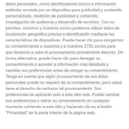
datos personales, como identificadores únicos e información
estándar enviada por un dispositivo para publicidad y contenido
personalizado, medición de publicidad y contenido,
investigación de audiencia y desarrollo de servicios.
Con su
permiso, nosotros y nuestros socios podemos utilizar datos de
localización geográfica precisa e identificación mediante las
características de dispositivos. Puede hacer clic para otorgarnos
su consentimiento a nosotros y a nuestros 1731 socios para
que llevemos a cabo el procesamiento previamente descrito. De
forma alternativa, puede hacer clic para denegar su
consentimiento o acceder a información más detallada y
cambiar sus preferencias antes de otorgar su consentimiento.
Tenga en cuenta que algún procesamiento de sus datos
personales puede no requerir de su consentimiento, pero usted
Patrocinador Técnico Oficial
tiene el derecho de rechazar tal procesamiento. Sus
preferencias se aplicarán solo a este sitio web. Puede cambiar
sus preferencias o retirar su consentimiento en cualquier
Patrocinador Oficial
momento volviendo a este sitio y haciendo clic en el botón
"Privacidad" en la parte inferior de la página web.
Patrocinador Tecnológico