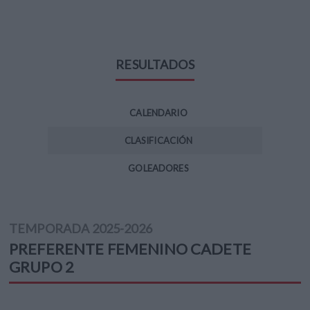
RESULTADOS
CALENDARIO
CLASIFICACIÓN
GOLEADORES
TEMPORADA
2025-2026
PREFERENTE FEMENINO CADETE
GRUPO 2