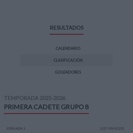
RESULTADOS
CALENDARIO
CLASIFICACIÓN
GOLEADORES
TEMPORADA
2025-2026
PRIMERA CADETE
GRUPO 8
JORNADA
1
1 (27-09-2025)