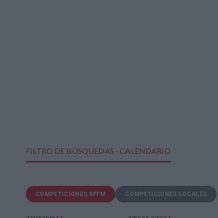
FILTRO DE BÚSQUEDAS - CALENDARIO
COMPETICIONES RFFM
COMPETICIONES LOCALES