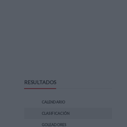
RESULTADOS
CALENDARIO
CLASIFICACIÓN
GOLEADORES