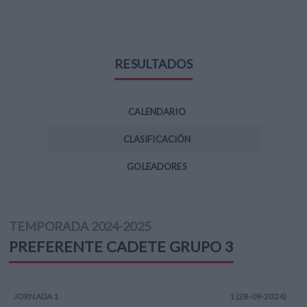
RESULTADOS
CALENDARIO
CLASIFICACIÓN
GOLEADORES
TEMPORADA
2024-2025
PREFERENTE CADETE
GRUPO 3
JORNADA
1
1 (28-09-2024)