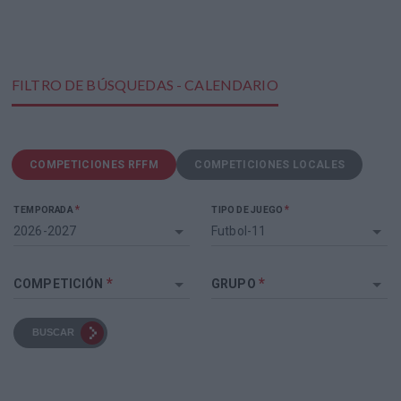
FILTRO DE BÚSQUEDAS - CALENDARIO
COMPETICIONES RFFM
COMPETICIONES LOCALES
*
*
TEMPORADA
TIPO DE JUEGO
2026-2027
Futbol-11
*
*
COMPETICIÓN
GRUPO
BUSCAR