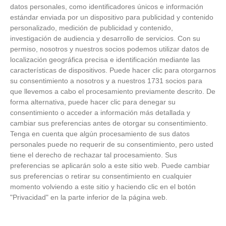
datos personales, como identificadores únicos e información
estándar enviada por un dispositivo para publicidad y contenido
personalizado, medición de publicidad y contenido,
investigación de audiencia y desarrollo de servicios.
Con su
permiso, nosotros y nuestros socios podemos utilizar datos de
localización geográfica precisa e identificación mediante las
características de dispositivos. Puede hacer clic para otorgarnos
su consentimiento a nosotros y a nuestros 1731 socios para
que llevemos a cabo el procesamiento previamente descrito. De
forma alternativa, puede hacer clic para denegar su
consentimiento o acceder a información más detallada y
cambiar sus preferencias antes de otorgar su consentimiento.
Tenga en cuenta que algún procesamiento de sus datos
personales puede no requerir de su consentimiento, pero usted
Patrocinador Técnico Oficial
tiene el derecho de rechazar tal procesamiento. Sus
preferencias se aplicarán solo a este sitio web. Puede cambiar
sus preferencias o retirar su consentimiento en cualquier
Patrocinador Oficial
momento volviendo a este sitio y haciendo clic en el botón
"Privacidad" en la parte inferior de la página web.
Patrocinador Tecnológico