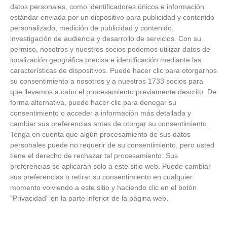
datos personales, como identificadores únicos e información
estándar enviada por un dispositivo para publicidad y contenido
personalizado, medición de publicidad y contenido,
investigación de audiencia y desarrollo de servicios.
Con su
permiso, nosotros y nuestros socios podemos utilizar datos de
localización geográfica precisa e identificación mediante las
características de dispositivos. Puede hacer clic para otorgarnos
su consentimiento a nosotros y a nuestros 1733 socios para
que llevemos a cabo el procesamiento previamente descrito. De
forma alternativa, puede hacer clic para denegar su
consentimiento o acceder a información más detallada y
cambiar sus preferencias antes de otorgar su consentimiento.
Tenga en cuenta que algún procesamiento de sus datos
personales puede no requerir de su consentimiento, pero usted
Patrocinador Técnico Oficial
tiene el derecho de rechazar tal procesamiento. Sus
preferencias se aplicarán solo a este sitio web. Puede cambiar
sus preferencias o retirar su consentimiento en cualquier
Patrocinador Oficial
momento volviendo a este sitio y haciendo clic en el botón
"Privacidad" en la parte inferior de la página web.
Patrocinador Tecnológico