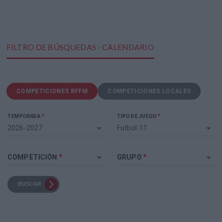
FILTRO DE BÚSQUEDAS - CALENDARIO
COMPETICIONES RFFM
COMPETICIONES LOCALES
*
*
TEMPORADA
TIPO DE JUEGO
2026-2027
Futbol-11
*
*
COMPETICIÓN
GRUPO
BUSCAR