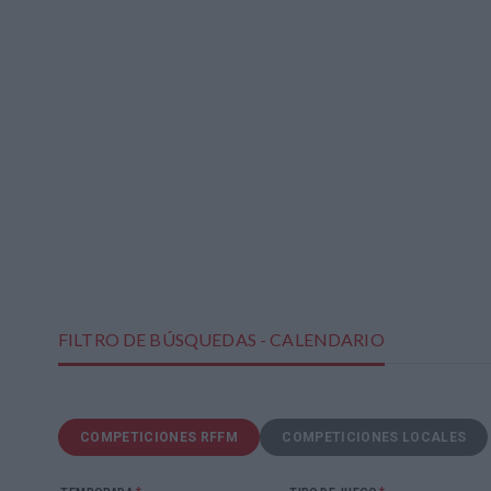
FILTRO DE BÚSQUEDAS - CALENDARIO
COMPETICIONES RFFM
COMPETICIONES LOCALES