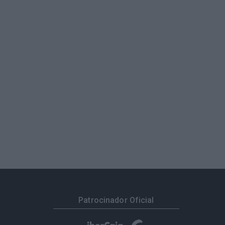
Patrocinador Oficial