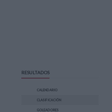
RESULTADOS
CALENDARIO
CLASIFICACIÓN
GOLEADORES