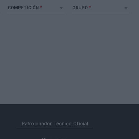
*
*
COMPETICIÓN
GRUPO
Patrocinador Técnico Oficial