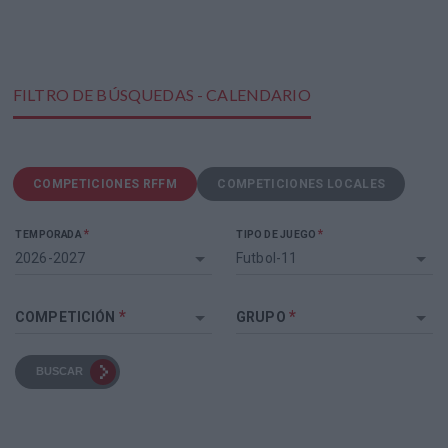
FILTRO DE BÚSQUEDAS - CALENDARIO
COMPETICIONES RFFM
COMPETICIONES LOCALES
*
*
TEMPORADA
TIPO DE JUEGO
2026-2027
Futbol-11
*
*
COMPETICIÓN
GRUPO
BUSCAR