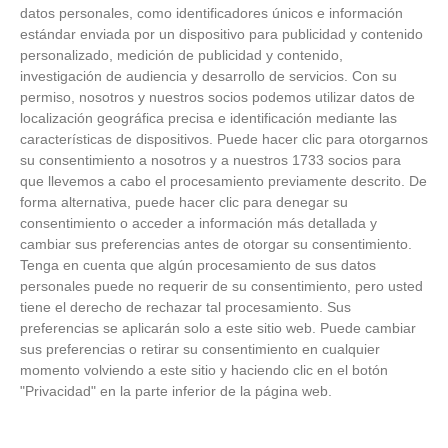
datos personales, como identificadores únicos e información
estándar enviada por un dispositivo para publicidad y contenido
personalizado, medición de publicidad y contenido,
investigación de audiencia y desarrollo de servicios.
Con su
permiso, nosotros y nuestros socios podemos utilizar datos de
localización geográfica precisa e identificación mediante las
características de dispositivos. Puede hacer clic para otorgarnos
su consentimiento a nosotros y a nuestros 1733 socios para
que llevemos a cabo el procesamiento previamente descrito. De
forma alternativa, puede hacer clic para denegar su
consentimiento o acceder a información más detallada y
cambiar sus preferencias antes de otorgar su consentimiento.
Tenga en cuenta que algún procesamiento de sus datos
personales puede no requerir de su consentimiento, pero usted
Patrocinador Técnico Oficial
tiene el derecho de rechazar tal procesamiento. Sus
preferencias se aplicarán solo a este sitio web. Puede cambiar
sus preferencias o retirar su consentimiento en cualquier
Patrocinador Oficial
momento volviendo a este sitio y haciendo clic en el botón
"Privacidad" en la parte inferior de la página web.
Patrocinador Tecnológico