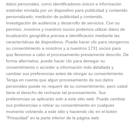
datos personales, como identificadores únicos e información
estándar enviada por un dispositivo para publicidad y contenido
personalizado, medición de publicidad y contenido,
investigación de audiencia y desarrollo de servicios.
Con su
permiso, nosotros y nuestros socios podemos utilizar datos de
localización geográfica precisa e identificación mediante las
características de dispositivos. Puede hacer clic para otorgarnos
su consentimiento a nosotros y a nuestros 1731 socios para
que llevemos a cabo el procesamiento previamente descrito. De
forma alternativa, puede hacer clic para denegar su
consentimiento o acceder a información más detallada y
cambiar sus preferencias antes de otorgar su consentimiento.
Tenga en cuenta que algún procesamiento de sus datos
personales puede no requerir de su consentimiento, pero usted
Patrocinador Técnico Oficial
tiene el derecho de rechazar tal procesamiento. Sus
preferencias se aplicarán solo a este sitio web. Puede cambiar
sus preferencias o retirar su consentimiento en cualquier
Patrocinador Oficial
momento volviendo a este sitio y haciendo clic en el botón
"Privacidad" en la parte inferior de la página web.
Patrocinador Tecnológico