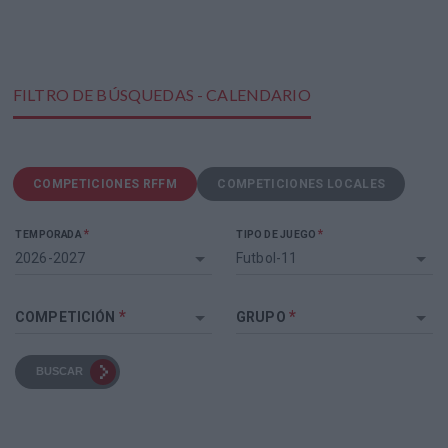
FILTRO DE BÚSQUEDAS - CALENDARIO
COMPETICIONES RFFM
COMPETICIONES LOCALES
*
*
TEMPORADA
TIPO DE JUEGO
2026-2027
Futbol-11
*
*
COMPETICIÓN
GRUPO
BUSCAR